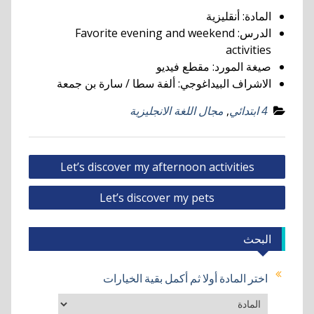
المادة:
أنقليزية
الدرس:
Favorite evening and weekend
activities
صيغة المورد:
مقطع فيديو
الاشراف البيداغوجي:
ألفة سطا / سارة بن جمعة
4 ابتدائي
,
مجال اللغة الانجليزية
تصفّح
Let’s discover my afternoon activities
المقالات
Let’s discover my pets
البحث
اختر المادة أولا ثم أكمل بقية الخيارات
نص1