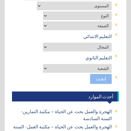
التعليم الابتدائي
التعليم الثانوي
أحدث الموارد
الهجرة والعمل بحث عن الحياة – مكتبة التمارين-
السنة السادسة
الهجرة والعمل بحث عن الحياة – مكتبة العمل- السنة