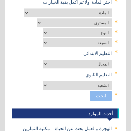
اختر المادة أولا ثم أكمل بقية الخيارات
نص1
التعليم الابتدائي
التعليم الثانوي
أحدث الموارد
الهجرة والعمل بحث عن الحياة – مكتبة التمارين-