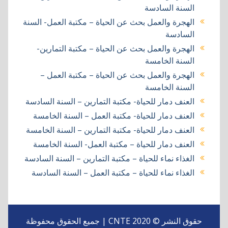
السنة السادسة
الهجرة والعمل بحث عن الحياة – مكتبة العمل- السنة
السادسة
الهجرة والعمل بحث عن الحياة – مكتبة التمارين-
السنة الخامسة
الهجرة والعمل بحث عن الحياة – مكتبة العمل –
السنة الخامسة
العنف دمار للحياة- مكتبة التمارين – السنة السادسة
العنف دمار للحياة- مكتبة العمل – السنة الخامسة
العنف دمار للحياة- مكتبة التمارين – السنة الخامسة
العنف دمار للحياة – مكتبة العمل- السنة الخامسة
الغذاء نماء للحياة – مكتبة التمارين – السنة السادسة
الغذاء نماء للحياة – مكتبة العمل – السنة السادسة
حقوق النشر © 2020 CNTE | جميع الحقوق محفوظة