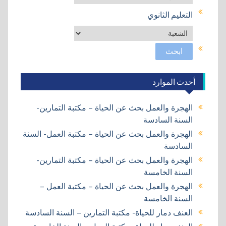
التعليم الثانوي
أحدث الموارد
الهجرة والعمل بحث عن الحياة – مكتبة التمارين-
السنة السادسة
الهجرة والعمل بحث عن الحياة – مكتبة العمل- السنة
السادسة
الهجرة والعمل بحث عن الحياة – مكتبة التمارين-
السنة الخامسة
الهجرة والعمل بحث عن الحياة – مكتبة العمل –
السنة الخامسة
العنف دمار للحياة- مكتبة التمارين – السنة السادسة