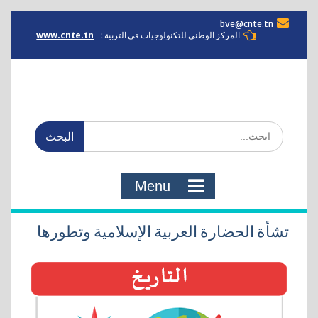
Skip
bve@cnte.tn
to
المركز الوطني للتكنولوجيات في التربية :
www.cnte.tn
content
Search
for:
Menu
تشأة الحضارة العربية الإسلامية وتطورها