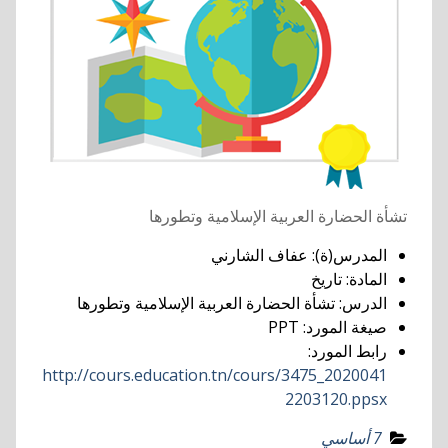
تشأة الحضارة العربية الإسلامية وتطورها
المدرس(ة):
عفاف الشارني
المادة:
تاريخ
الدرس:
تشأة الحضارة العربية الإسلامية وتطورها
صيغة المورد:
PPT
رابط المورد:
http://cours.education.tn/cours/3475_2020041
2203120.ppsx
7 أساسي