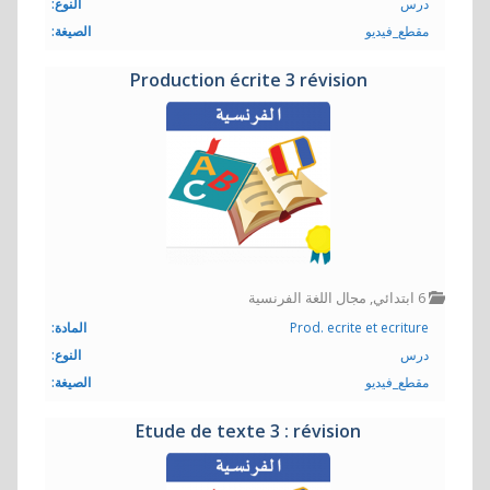
درس
النوع:
مقطع_فيديو
الصيغة:
Production écrite 3 révision
6 ابتدائي
,
مجال اللغة الفرنسية
Prod. ecrite et ecriture
المادة:
درس
النوع:
مقطع_فيديو
الصيغة:
Etude de texte 3 : révision