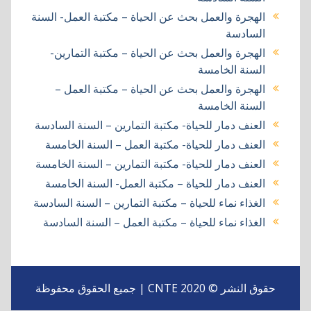
الهجرة والعمل بحث عن الحياة – مكتبة العمل- السنة
السادسة
الهجرة والعمل بحث عن الحياة – مكتبة التمارين-
السنة الخامسة
الهجرة والعمل بحث عن الحياة – مكتبة العمل –
السنة الخامسة
العنف دمار للحياة- مكتبة التمارين – السنة السادسة
العنف دمار للحياة- مكتبة العمل – السنة الخامسة
العنف دمار للحياة- مكتبة التمارين – السنة الخامسة
العنف دمار للحياة – مكتبة العمل- السنة الخامسة
الغذاء نماء للحياة – مكتبة التمارين – السنة السادسة
الغذاء نماء للحياة – مكتبة العمل – السنة السادسة
حقوق النشر © 2020 CNTE | جميع الحقوق محفوظة