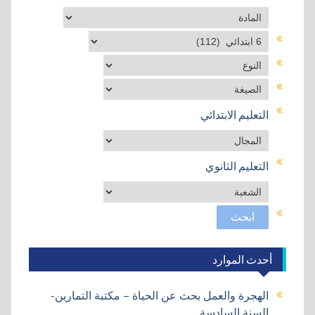
نص1
التعليم الابتدائي
التعليم الثانوي
أحدث الموارد
الهجرة والعمل بحث عن الحياة – مكتبة التمارين-
السنة السادسة