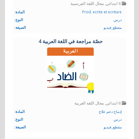
6 ابتدائي
,
مجال اللغة الفرنسية
Prod. ecrite et ecriture
المادة:
درس
النوع:
مقطع_فيديو
الصيغة:
حصّة مراجعة في اللغة العربية 4
6 ابتدائي
,
مجال اللغة العربية
إدماج دعم علاج
المادة:
درس
النوع:
مقطع_فيديو
الصيغة: