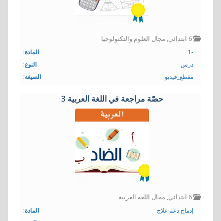
6 ابتدائي
,
مجال العلوم والتكنولوجيا
-1
المادة:
درس
النوع:
مقطع_فيديو
الصيغة:
حصّة مراجعة في اللغة العربية 3
6 ابتدائي
,
مجال اللغة العربية
إدماج دعم علاج
المادة: