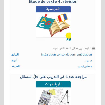
Etude de texte 4 : révision
6 ابتدائي
,
مجال اللغة الفرنسية
Intégration consolidation remédiation
المادة:
درس
النوع:
مقطع_فيديو
الصيغة:
مراجعة عدد 4 في التدريب على حلّ المسائل